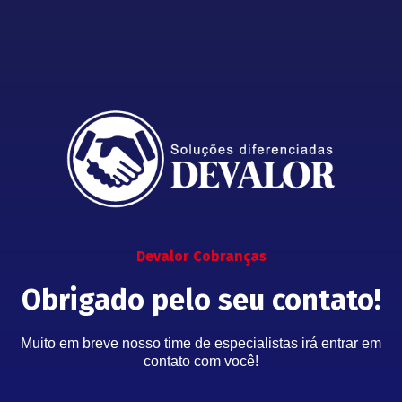
Devalor Cobranças
Obrigado pelo seu contato!
Muito em breve nosso time de especialistas irá entrar em
contato com você!