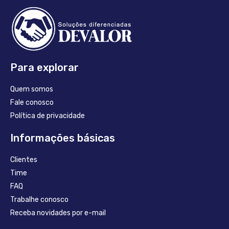
Para explorar
Quem somos
Fale conosco
Política de privacidade
Informações básicas
Clientes
Time
FAQ
Trabalhe conosco
Receba novidades por e-mail