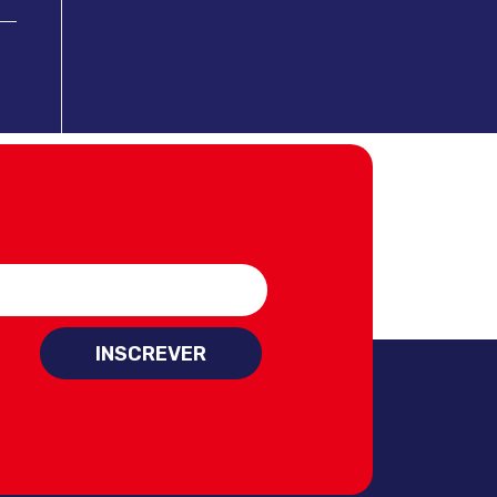
INSCREVER