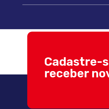
Cadastre-s
receber no